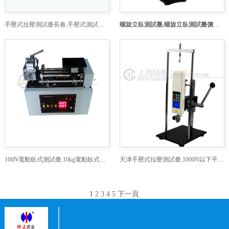
手壓式拉壓測試臺長春,手壓式測試臺廠家,
螺旋立臥測試臺,螺旋立臥測試臺價格,螺旋立臥測試臺廠家
100N電動臥式測試臺,10kg電動臥式測試臺
天津手壓式拉壓測試臺,1000N以下手壓式拉壓測試臺
1
2
3
4
5
下一頁