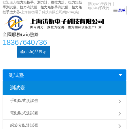
歡迎進入
扭力矩扳手
、
測力計
、
推拉力計
、
扭力矩扳
關(guān)于我們
手測試儀
、
拉力測試儀
、
扭力矩扳手測試儀
、
扭力矩
聯(lián)系我們
扳手放大器
-上海鑄衡電子科技有限公司網(wǎng)站
全國服務(wù)熱線
18367640736
首頁
產(chǎn)品展示
扭力矩扳手
視頻中心
新聞資訊
技術(shù)文章
鑄衡科技介紹
聯(lián)系我們
測試臺
測試臺
手動臥式測試臺
電動臥式測試臺
螺旋立臥測試臺