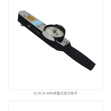
SGACD-4000表盤式扭力扳手