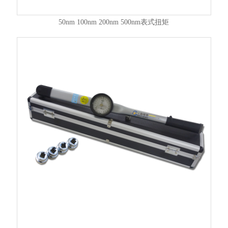
50nm 100nm 200nm 500nm表式扭矩