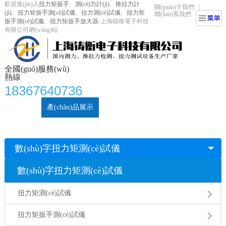
歡迎進(jìn)入
扭力矩扳手
、
測(cè)力計(jì)
、
推拉力計
關(guān)于我們
(jì)
、
扭力矩扳手測(cè)試儀
、
拉力測(cè)試儀
、
扭力矩
聯(lián)系我們
扳手測(cè)試儀
、
扭力矩扳手放大器
-上海鑄衡電子科技
有限公司網(wǎng)站
全國(guó)服務(wù)
熱線
18367640736
首頁(yè)
產(chǎn)品展示
扭力矩扳手
視頻中心
新聞資訊
技術(shù)文章
鑄衡科技介紹
聯(lián)系我們
數(shù)字扭力矩測(cè)試儀
數(shù)字扭力矩測(cè)試儀
扭力矩測(cè)試儀
扭力矩扳手測(cè)試儀