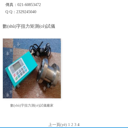
傳真：021-60853472
Q Q：2329245040
數(shù)字扭力矩測(cè)試儀
數(shù)字扭力測(cè)試儀廠家
上一頁(yè)
1
2
3
4